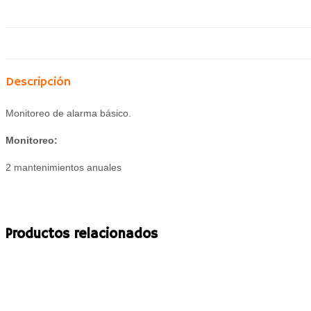
Descripción
Monitoreo de alarma básico.
Monitoreo:
2 mantenimientos anuales
Productos relacionados