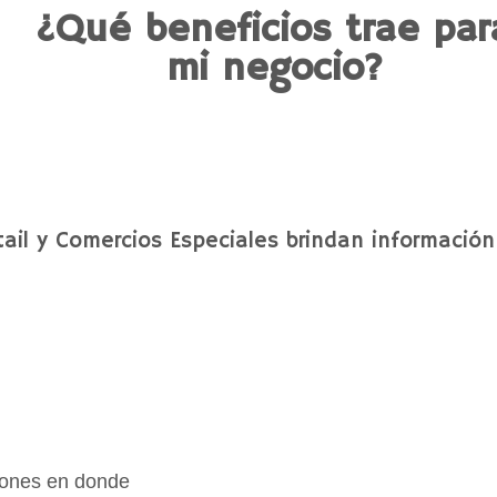
¿Qué beneficios trae par
mi negocio?
ail y Comercios Especiales brindan información 
ciones en donde