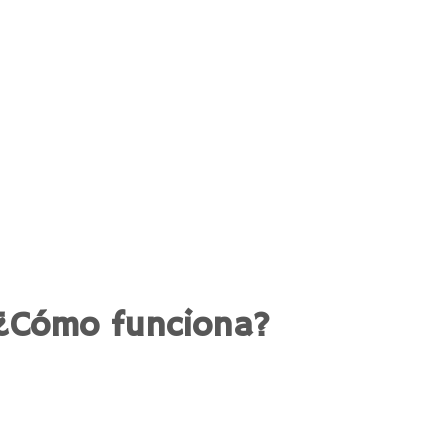
¿Cómo funciona?