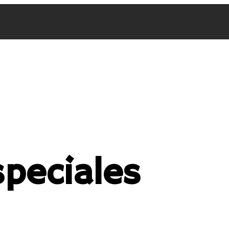
peciales