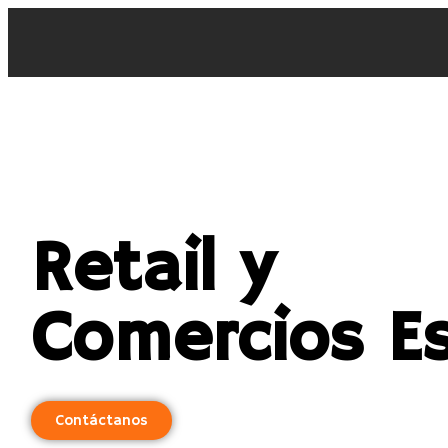
Retail y
Comercios Es
Contáctanos