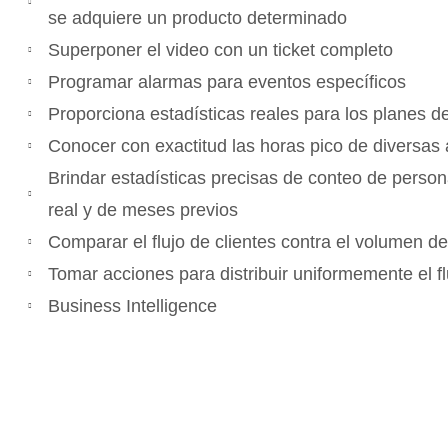
se adquiere un producto determinado
Superponer el video con un ticket completo
Programar alarmas para eventos específicos
Proporciona estadísticas reales para los planes 
Conocer con exactitud las horas pico de diversas
Brindar estadísticas precisas de conteo de perso
real y de meses previos
Comparar el flujo de clientes contra el volumen d
Tomar acciones para distribuir uniformemente el fl
Business Intelligence