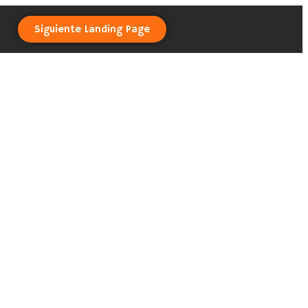
Siguiente Landing Page