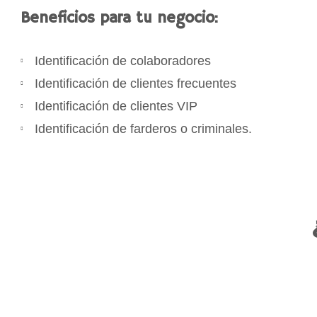
Beneficios para tu negocio:
Identificación de colaboradores
Identificación de clientes frecuentes
Identificación de clientes VIP
Identificación de farderos o criminales.