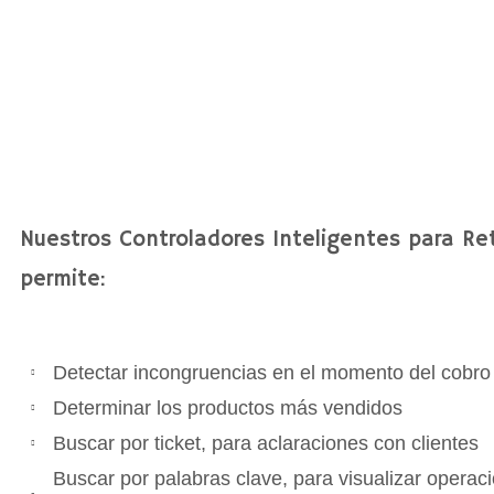
Nuestros Controladores Inteligentes para Ret
permite:
Detectar incongruencias en el momento del cobro
Determinar los productos más vendidos
Buscar por ticket, para aclaraciones con clientes
Buscar por palabras clave, para visualizar opera