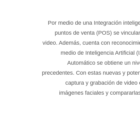
Por medio de una Integración intelige
puntos de venta (POS) se vincula
video. Además, cuenta con reconocimie
medio de Inteligencia Artificial 
Automático se obtiene un niv
precedentes. Con estas nuevas y poten
captura y grabación de video e
imágenes faciales y compararlas