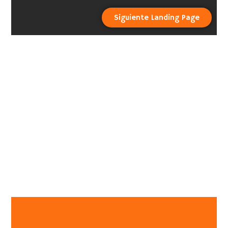
Siguiente Landing Page