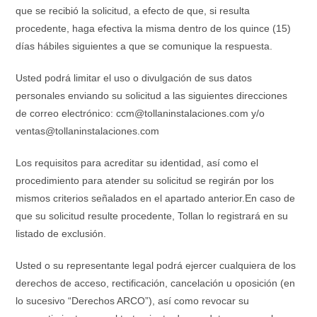
que se recibió la solicitud, a efecto de que, si resulta
procedente, haga efectiva la misma dentro de los quince (15)
días hábiles siguientes a que se comunique la respuesta.
Usted podrá limitar el uso o divulgación de sus datos
personales enviando su solicitud a las siguientes direcciones
de correo electrónico: ccm@tollaninstalaciones.com y/o
ventas@tollaninstalaciones.com
Los requisitos para acreditar su identidad, así como el
procedimiento para atender su solicitud se regirán por los
mismos criterios señalados en el apartado anterior.En caso de
que su solicitud resulte procedente, Tollan lo registrará en su
listado de exclusión.
Usted o su representante legal podrá ejercer cualquiera de los
derechos de acceso, rectificación, cancelación u oposición (en
lo sucesivo “Derechos ARCO”), así como revocar su