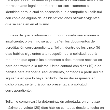
representante legal deberá acreditar correctamente su
identidad para lo cual es necesario que acompañe su solicitud
con copia de alguna de las identificaciones oficiales vigentes
que se señalan en el mismo.
En caso de que la información proporcionada sea errónea o
insuficiente, o bien, no se acompañen los documentos de
acreditación correspondientes, Tollan, dentro de los cinco (5)
días hábiles siguientes a la recepción de la solicitud, podrá
requerirle que aporte los elementos o documentos necesarios
para dar trámite a la misma. Usted contará con diez (10) días
hábiles para atender el requerimiento, contados a partir del día
siguiente en que lo haya recibido. De no dar respuesta en
dicho plazo, se tendrá por no presentada la solicitud
correspondiente.
Tollan le comunicará la determinación adoptada, en un plazo
máximo de veinte (20) días hábiles contados desde la fecha en