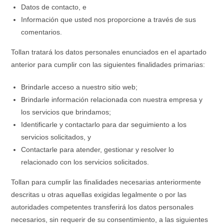
Datos de contacto, e
Información que usted nos proporcione a través de sus
comentarios.
Tollan tratará los datos personales enunciados en el apartado
anterior para cumplir con las siguientes finalidades primarias:
Brindarle acceso a nuestro sitio web;
Brindarle información relacionada con nuestra empresa y
los servicios que brindamos;
Identificarle y contactarlo para dar seguimiento a los
servicios solicitados, y
Contactarle para atender, gestionar y resolver lo
relacionado con los servicios solicitados.
Tollan para cumplir las finalidades necesarias anteriormente
descritas u otras aquellas exigidas legalmente o por las
autoridades competentes transferirá los datos personales
necesarios, sin requerir de su consentimiento, a las siguientes