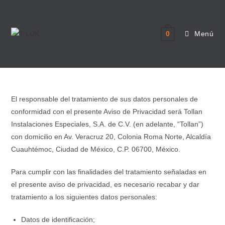
Menú
0
El responsable del tratamiento de sus datos personales de
conformidad con el presente Aviso de Privacidad será Tollan
Instalaciones Especiales, S.A. de C.V. (en adelante, “Tollan”)
con domicilio en Av. Veracruz 20, Colonia Roma Norte, Alcaldía
Cuauhtémoc, Ciudad de México, C.P. 06700, México.
Para cumplir con las finalidades del tratamiento señaladas en
el presente aviso de privacidad, es necesario recabar y dar
tratamiento a los siguientes datos personales:
Datos de identificación;