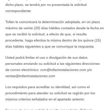
dicho plazo, se tendrá por no presentada la solicitud
correspondiente.
Tollan le comunicará la determinación adoptada, en un plazo
máximo de veinte (20) días hábiles contados desde la fecha en
que se recibió la solicitud, a efecto de que, si resulta
procedente, haga efectiva la misma dentro de los quince (15)
días hábiles siguientes a que se comunique la respuesta.
Usted podrá limitar el uso o divulgación de sus datos
personales enviando su solicitud a las siguientes direcciones
de correo electrónico: ccm@tollaninstalaciones.com y/o
ventas@tollaninstalaciones.com
Los requisitos para acreditar su identidad, así como el
procedimiento para atender su solicitud se regirán por los
mismos criterios señalados en el apartado anterior.