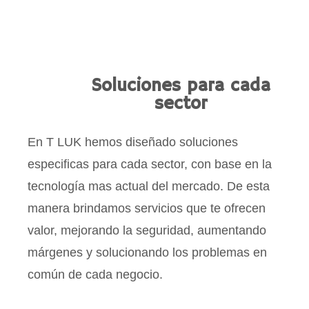
todos los días del año.
Soluciones para cada
sector
En T LUK hemos diseñado soluciones
especificas para cada sector, con base en la
tecnología mas actual del mercado. De esta
manera brindamos servicios que te ofrecen
valor, mejorando la seguridad, aumentando
márgenes y solucionando los problemas en
común de cada negocio.