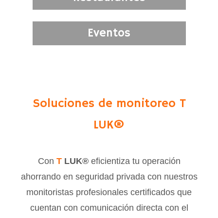
Eventos
Soluciones de monitoreo T
LUK
®
Con
T
LUK
®
eficientiza tu operación
ahorrando en seguridad privada con nuestros
monitoristas profesionales certificados que
cuentan con comunicación directa con el