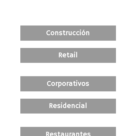
Construcción
Retail
Corporativos
Residencial
Restaurantes