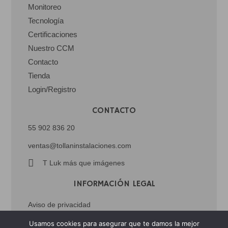
Monitoreo
Tecnología
Certificaciones
Nuestro CCM
Contacto
Tienda
Login/Registro
CONTACTO
55 902 836 20
ventas@tollaninstalaciones.com
T Luk más que imágenes
INFORMACIÓN LEGAL
Aviso de privacidad
Usamos cookies para asegurar que te damos la mejor