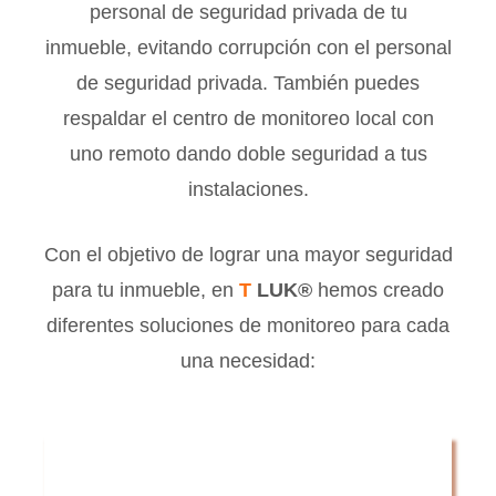
personal de seguridad privada de tu
inmueble, evitando corrupción con el personal
de seguridad privada. También puedes
respaldar el centro de monitoreo local con
uno remoto dando doble seguridad a tus
instalaciones.
Con el objetivo de lograr una mayor seguridad
para tu inmueble, en
T
LUK
®
hemos creado
diferentes soluciones de monitoreo para cada
una necesidad: