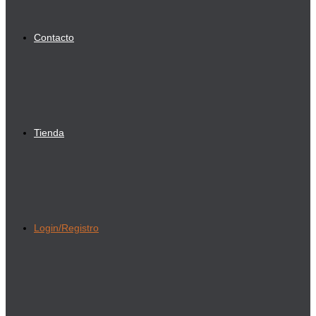
Contacto
Tienda
Login/Registro