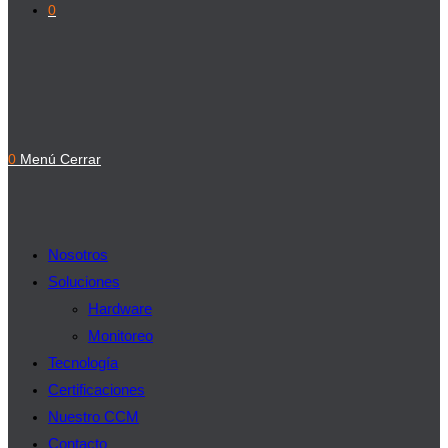
0
0
Menú
Cerrar
Nosotros
Soluciones
Hardware
Monitoreo
Tecnología
Certificaciones
Nuestro CCM
Contacto