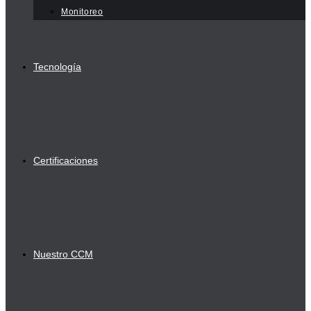
Monitoreo
Tecnología
Certificaciones
Nuestro CCM