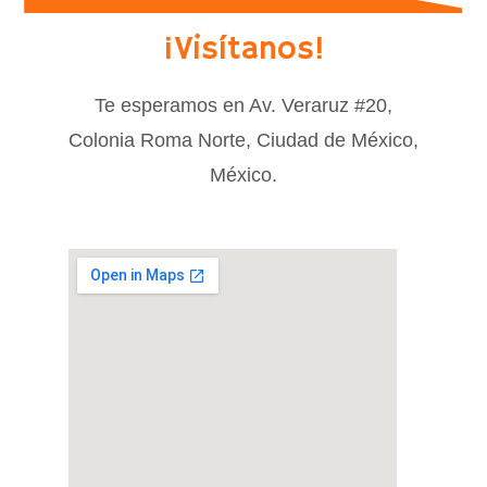
¡Visítanos!
Te esperamos en Av. Veraruz #20,
Colonia Roma Norte, Ciudad de México,
México.