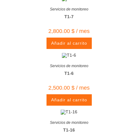
Servicios de monitoreo
T1-7
2,800.00
$
/ mes
Añadir al carrito
Servicios de monitoreo
T1-6
2,500.00
$
/ mes
Añadir al carrito
Servicios de monitoreo
T1-16