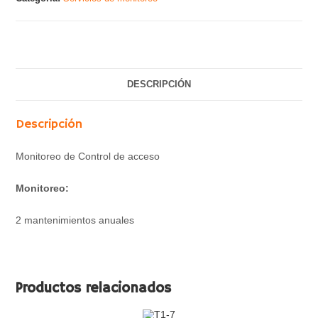
DESCRIPCIÓN
Descripción
Monitoreo de Control de acceso
Monitoreo:
2 mantenimientos anuales
Productos relacionados