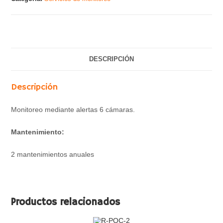
DESCRIPCIÓN
Descripción
Monitoreo mediante alertas 6 cámaras.
Mantenimiento:
2 mantenimientos anuales
Productos relacionados