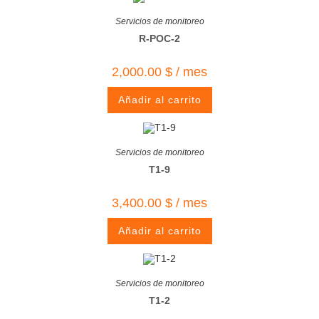
Servicios de monitoreo
R-POC-2
2,000.00
$
/ mes
Añadir al carrito
Servicios de monitoreo
T1-9
3,400.00
$
/ mes
Añadir al carrito
Servicios de monitoreo
T1-2